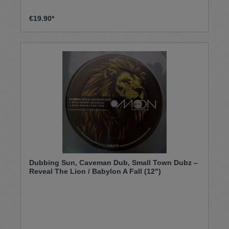
€19.90*
Dubbing Sun, Caveman Dub, Small Town Dubz –
Reveal The Lion / Babylon A Fall (12")