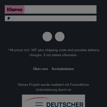
* All prices incl. VAT plus
shipping costs
and possible delivery
charges, if not stated otherwise.
Über uns
Kontaktdaten
Dieses Projekt wurde realisiert mit Freundlicher
Unterstützung durch en