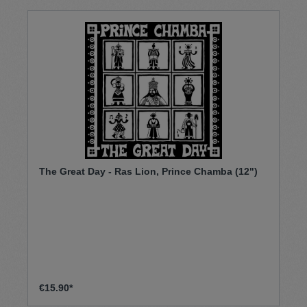
The Great Day - Ras Lion, Prince Chamba (12")
€15.90*