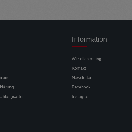
Information
Wie alles anfing
Kontakt
hrung
Newsletter
klärung
Facebook
ahlungsarten
Instagram