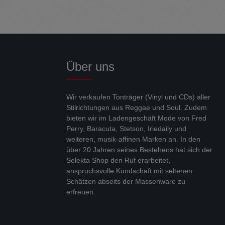
Über uns
Wir verkaufen Tonträger (Vinyl und CDs) aller
Stilrichtungen aus Reggae und Soul. Zudem
bieten wir im Ladengeschäft Mode von Fred
Perry, Baracuta, Stetson, Iriedaily und
weiteren, musik-affinen Marken an. In den
über 20 Jahren seines Bestehens hat sich der
Selekta Shop den Ruf erarbeitet,
anspruchsvolle Kundschaft mit seltenen
Schätzen abseits der Massenware zu
erfreuen.