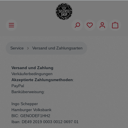
Service
Versand und Zahlungsarten
Versand und Zahlung
Verkäuferbedingungen
Akzeptierte Zahlungsmethoden
:
PayPal
Banküberweisung:
Ingo Schepper
Hamburger Volksbank
BIC: GENODEF1HH2
Iban: DE49 2019 0003 0012 0697 01