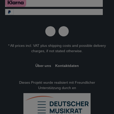
* All prices incl. VAT plus
shipping costs
and possible delivery
charges, if not stated otherwise.
Über uns
Kontaktdaten
Dieses Projekt wurde realisiert mit Freundlicher
Unterstützung durch en