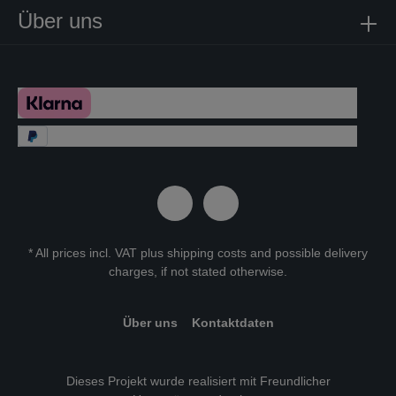
Über uns
* All prices incl. VAT plus
shipping costs
and possible delivery
charges, if not stated otherwise.
Über uns
Kontaktdaten
Dieses Projekt wurde realisiert mit Freundlicher