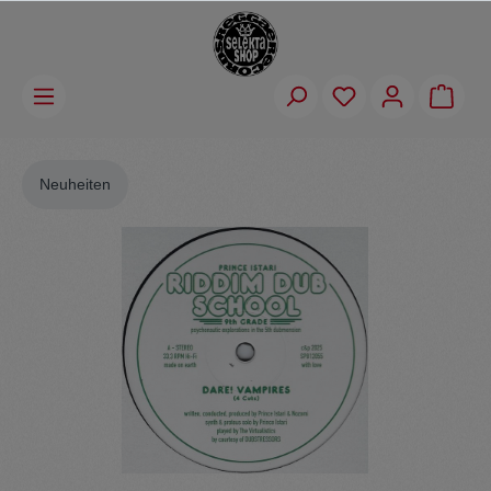
Neuheiten