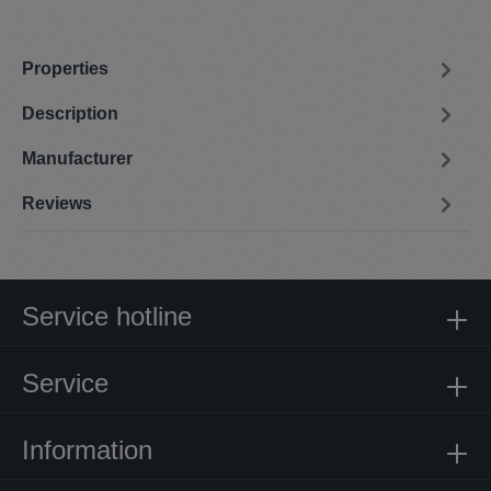
Properties
Description
Manufacturer
Reviews
Service hotline
Service
Information