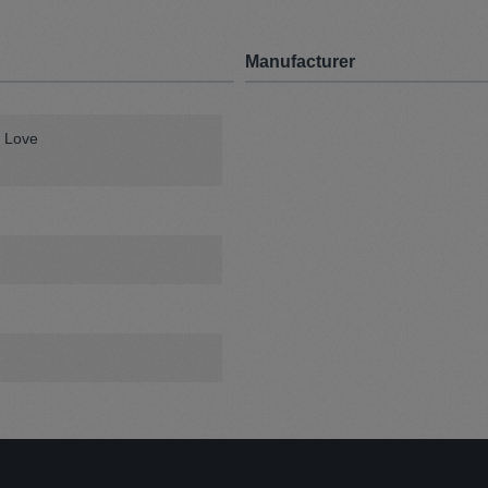
Manufacturer
 Love