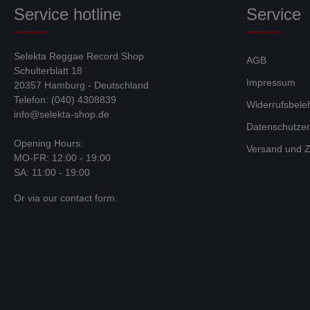
Service hotline
Service
Selekta Reggae Record Shop
AGB
Schulterblatt 18
Impressum
20357 Hamburg - Deutschland
Telefon: (040) 4308839
Widerrufsbele
info@selekta-shop.de
Datenschutzer
Opening Hours:
Versand und Z
MO-FR: 12:00 - 19:00
SA: 11:00 - 19:00
Or via our
contact form
.