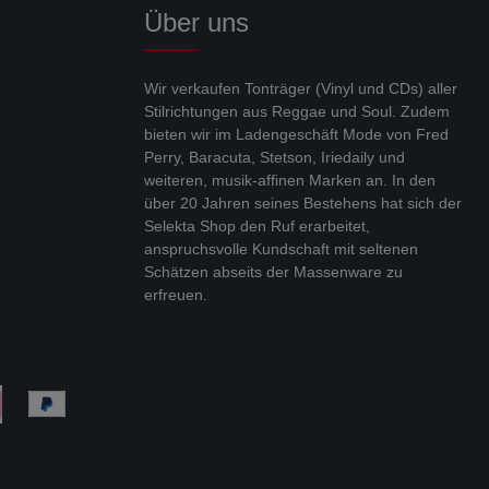
Über uns
Wir verkaufen Tonträger (Vinyl und CDs) aller
Stilrichtungen aus Reggae und Soul. Zudem
bieten wir im Ladengeschäft Mode von Fred
Perry, Baracuta, Stetson, Iriedaily und
weiteren, musik-affinen Marken an. In den
über 20 Jahren seines Bestehens hat sich der
Selekta Shop den Ruf erarbeitet,
anspruchsvolle Kundschaft mit seltenen
Schätzen abseits der Massenware zu
erfreuen.