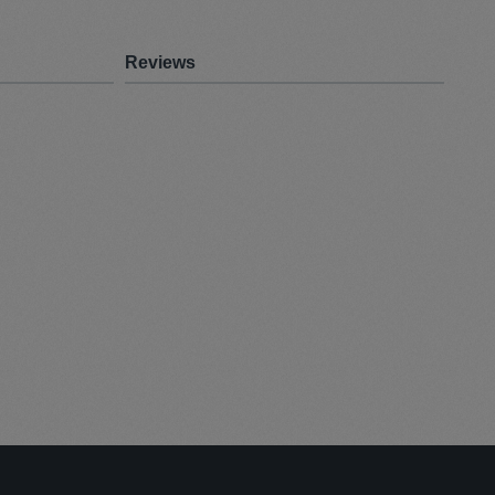
Reviews