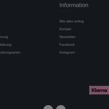
Information
Wie alles anfing
Kontakt
hrung
Newsletter
klärung
Facebook
ahlungsarten
Instagram