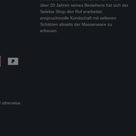
über 20 Jahren seines Bestehens hat sich der
Selekta Shop den Ruf erarbeitet,
anspruchsvolle Kundschaft mit seltenen
Schätzen abseits der Massenware zu
erfreuen.
d otherwise.