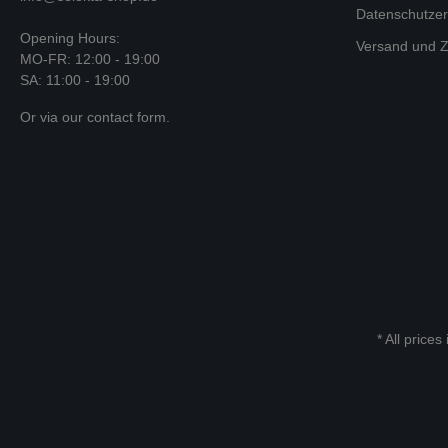
Datenschutzer
Opening Hours:
Versand und Z
MO-FR: 12:00 - 19:00
SA: 11:00 - 19:00
Or via our
contact form
.
* All prices