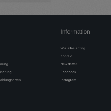
Information
Wie alles anfing
Kontakt
hrung
Newsletter
klärung
Facebook
ahlungsarten
Instagram