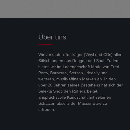
Über uns
Wir verkaufen Tonträger (Vinyl und CDs) aller
Stilrichtungen aus Reggae und Soul. Zudem
bieten wir im Ladengeschäft Mode von Fred
Perry, Baracuta, Stetson, Iriedaily und
weiteren, musik-affinen Marken an. In den
über 20 Jahren seines Bestehens hat sich der
Selekta Shop den Ruf erarbeitet,
anspruchsvolle Kundschaft mit seltenen
Schätzen abseits der Massenware zu
erfreuen.