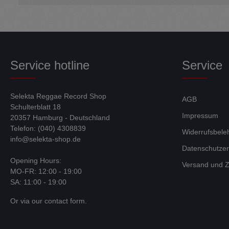
Service hotline
Service
Selekta Reggae Record Shop
AGB
Schulterblatt 18
Impressum
20357 Hamburg - Deutschland
Telefon: (040) 4308839
Widerrufsbele
info@selekta-shop.de
Datenschutzer
Opening Hours:
Versand und Z
MO-FR: 12:00 - 19:00
SA: 11:00 - 19:00
Or via our
contact form
.