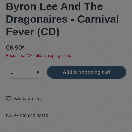
Byron Lee And The
Dragonaires - Carnival
Fever (CD)
€6.90*
Prices incl. VAT plus shipping costs
Add to shopping cart
Add to wishlist
SKU#:
100-005-02115