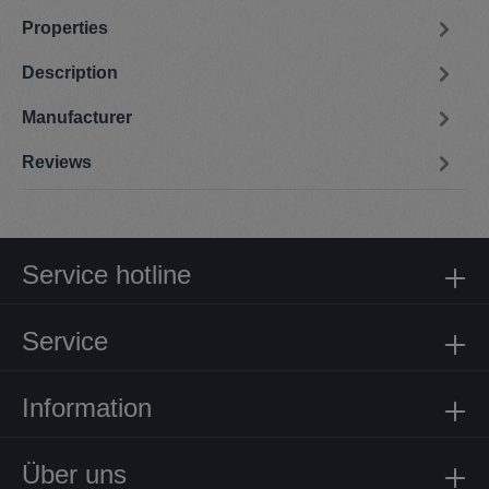
Properties
Description
Manufacturer
Reviews
Service hotline
Service
Information
Über uns