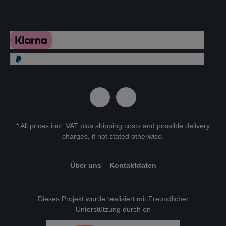
* All prices incl. VAT plus
shipping costs
and possible delivery
charges, if not stated otherwise.
Über uns
Kontaktdaten
Dieses Projekt wurde realisiert mit Freundlicher
Unterstützung durch en