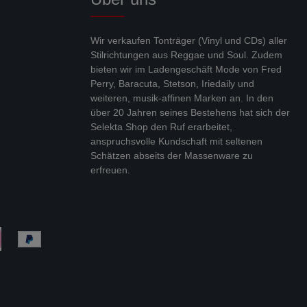
Wir verkaufen Tonträger (Vinyl und CDs) aller
Stilrichtungen aus Reggae und Soul. Zudem
bieten wir im Ladengeschäft Mode von Fred
Perry, Baracuta, Stetson, Iriedaily und
weiteren, musik-affinen Marken an. In den
über 20 Jahren seines Bestehens hat sich der
Selekta Shop den Ruf erarbeitet,
anspruchsvolle Kundschaft mit seltenen
Schätzen abseits der Massenware zu
erfreuen.