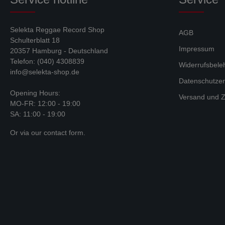
Selekta Reggae Record Shop
AGB
Schulterblatt 18
Impressum
20357 Hamburg - Deutschland
Telefon: (040) 4308839
Widerrufsbele
info@selekta-shop.de
Datenschutzer
Opening Hours:
Versand und Z
MO-FR: 12:00 - 19:00
SA: 11:00 - 19:00
Or via our
contact form
.