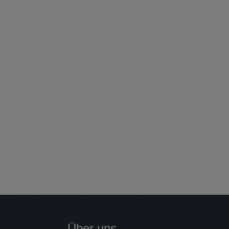
Über uns