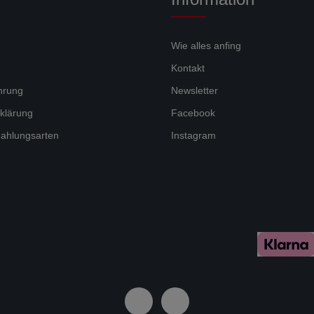
Wie alles anfing
Kontakt
hrung
Newsletter
klärung
Facebook
ahlungsarten
Instagram