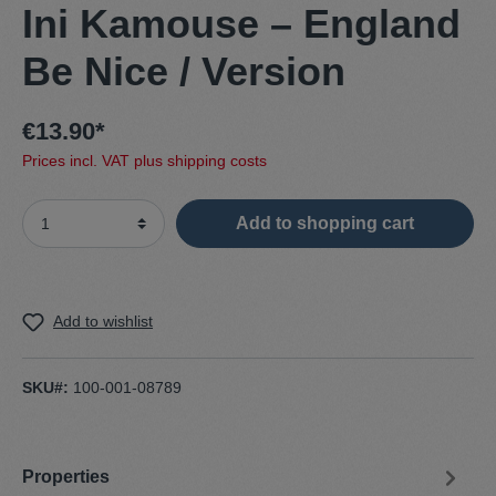
Ini Kamouse – England
Be Nice / Version
€13.90*
Prices incl. VAT plus shipping costs
Add to shopping cart
Add to wishlist
SKU#:
100-001-08789
Properties