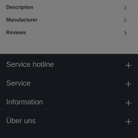
Description
Manufacturer
Reviews
Service hotline
Service
Information
Über uns