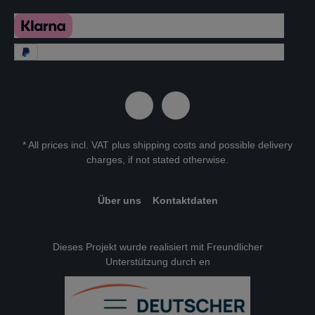
* All prices incl. VAT plus
shipping costs
and possible delivery
charges, if not stated otherwise.
Über uns
Kontaktdaten
Dieses Projekt wurde realisiert mit Freundlicher
Unterstützung durch en