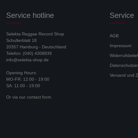
Service hotline
Service
Selekta Reggae Record Shop
AGB
Schulterblatt 18
Impressum
20357 Hamburg - Deutschland
Telefon: (040) 4308839
Widerrufsbele
info@selekta-shop.de
Datenschutzer
Opening Hours:
Versand und Z
MO-FR: 12:00 - 19:00
SA: 11:00 - 19:00
Or via our
contact form
.