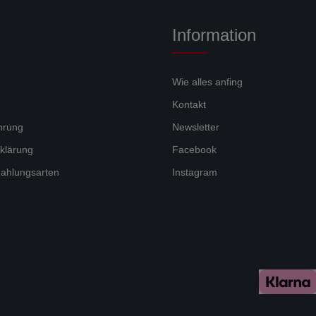
Information
Wie alles anfing
Kontakt
hrung
Newsletter
klärung
Facebook
ahlungsarten
Instagram