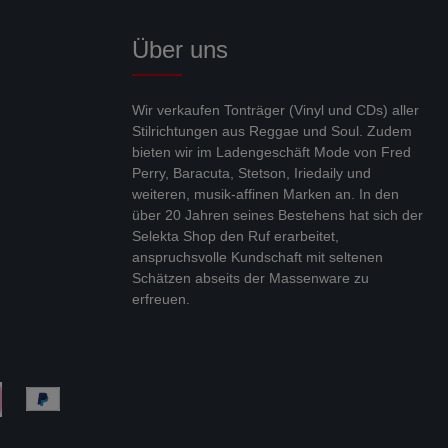
Über uns
Wir verkaufen Tonträger (Vinyl und CDs) aller
Stilrichtungen aus Reggae und Soul. Zudem
bieten wir im Ladengeschäft Mode von Fred
Perry, Baracuta, Stetson, Iriedaily und
weiteren, musik-affinen Marken an. In den
über 20 Jahren seines Bestehens hat sich der
Selekta Shop den Ruf erarbeitet,
anspruchsvolle Kundschaft mit seltenen
Schätzen abseits der Massenware zu
erfreuen.