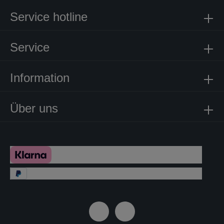
Service hotline
Service
Information
Über uns