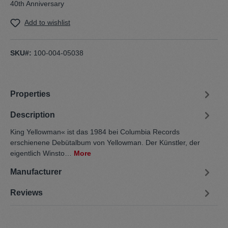
40th Anniversary
Add to wishlist
SKU#:
100-004-05038
Properties
Description
King Yellowman« ist das 1984 bei Columbia Records
erschienene Debütalbum von Yellowman. Der Künstler, der
eigentlich Winsto…
More
Manufacturer
Reviews