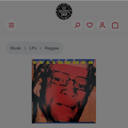
Musik
LPs
Reggae