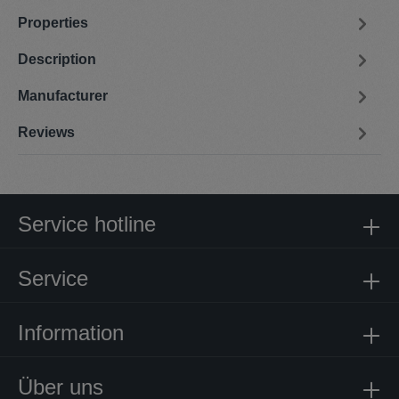
Properties
Description
Manufacturer
Reviews
Service hotline
Service
Information
Über uns