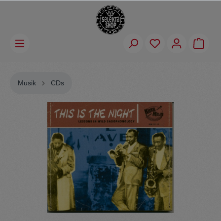
Musik
CDs