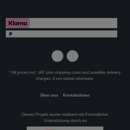
* All prices incl. VAT plus
shipping costs
and possible delivery
charges, if not stated otherwise.
Über uns
Kontaktdaten
Dieses Projekt wurde realisiert mit Freundlicher
Unterstützung durch en