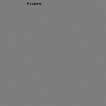
Reviews