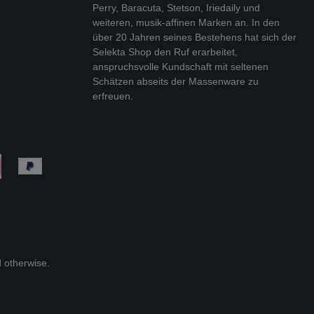
Perry, Baracuta, Stetson, Iriedaily und
weiteren, musik-affinen Marken an. In den
über 20 Jahren seines Bestehens hat sich der
Selekta Shop den Ruf erarbeitet,
anspruchsvolle Kundschaft mit seltenen
Schätzen abseits der Massenware zu
erfreuen.
d otherwise.