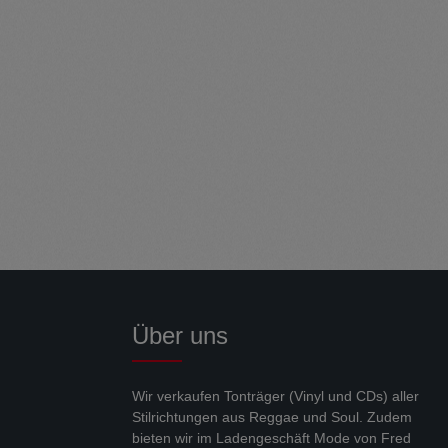
Über uns
Wir verkaufen Tonträger (Vinyl und CDs) aller
Stilrichtungen aus Reggae und Soul. Zudem
bieten wir im Ladengeschäft Mode von Fred