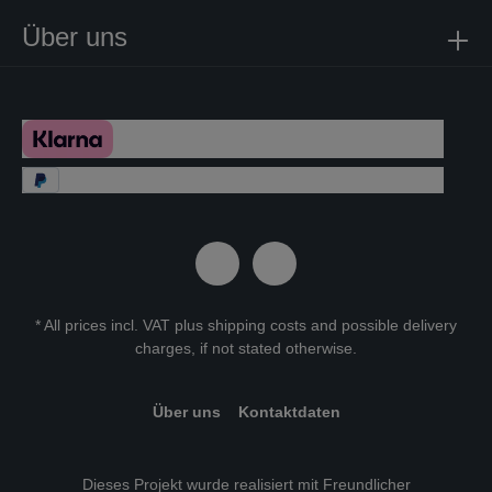
Über uns
* All prices incl. VAT plus
shipping costs
and possible delivery
charges, if not stated otherwise.
Über uns
Kontaktdaten
Dieses Projekt wurde realisiert mit Freundlicher