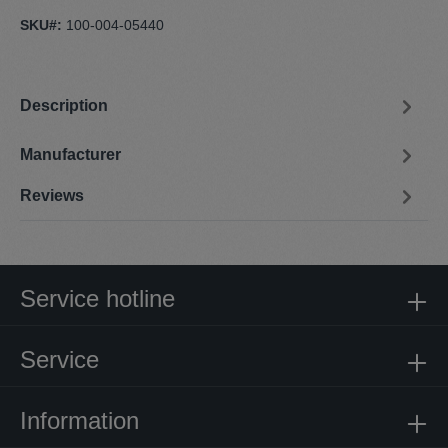
SKU#:
100-004-05440
Description
Manufacturer
Reviews
Service hotline
Service
Information