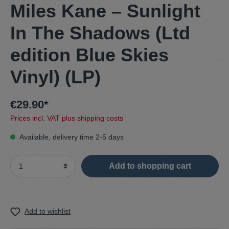
Miles Kane – Sunlight
In The Shadows (Ltd
edition Blue Skies
Vinyl) (LP)
€29.90*
Prices incl. VAT plus shipping costs
Available, delivery time 2-5 days
Add to shopping cart
Add to wishlist