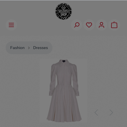
Fashion
Dresses