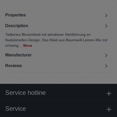
Properties
Description
Tailliertes Blusenkleid mit attraktiver Nahtführung im
Nadelstreifen-Design. Das Kleid aus Baumwoll-Leinen-Mix mit
schwing…
More
Manufacturer
Reviews
Service hotline
Service