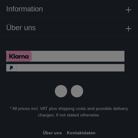
Information
Über uns
* All prices incl. VAT plus
shipping costs
and possible delivery
charges, if not stated otherwise.
Über uns
Kontaktdaten