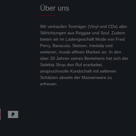
Über uns
Wir verkaufen Tonträger (Vinyl und CDs) aller
Stilrichtungen aus Reggae und Soul. Zudem
bieten wir im Ladengeschäft Mode von Fred
Perry, Baracuta, Stetson, Iriedaily und
weiteren, musik-affinen Marken an. In den
über 20 Jahren seines Bestehens hat sich der
Selekta Shop den Ruf erarbeitet,
anspruchsvolle Kundschaft mit seltenen
Schätzen abseits der Massenware zu
erfreuen.