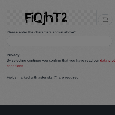
Please enter the characters shown above*
Privacy
By selecting continue you confirm that you have read our
data prot
conditions
.
Fields marked with asterisks (*) are required.