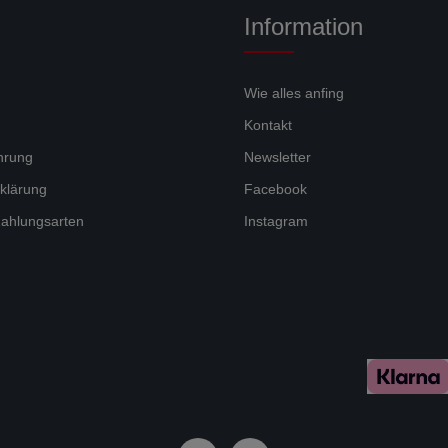
Information
Wie alles anfing
Kontakt
hrung
Newsletter
klärung
Facebook
ahlungsarten
Instagram