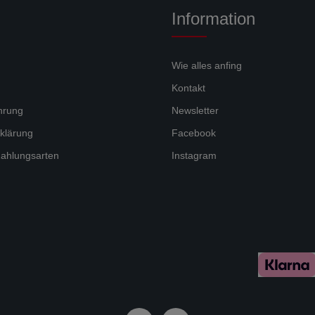
Information
Wie alles anfing
Kontakt
hrung
Newsletter
klärung
Facebook
ahlungsarten
Instagram