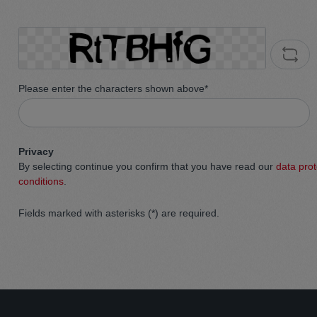
Please enter the characters shown above*
Privacy
By selecting continue you confirm that you have read our
data prot
conditions
.
Fields marked with asterisks (*) are required.